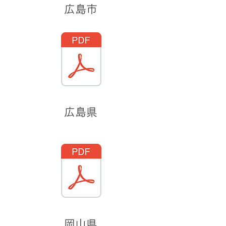
広島市
広島県
​岡山県