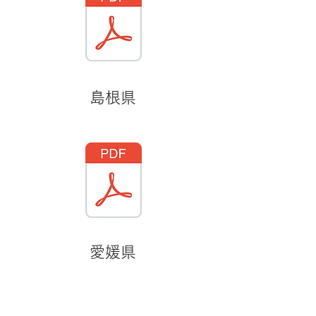
島根県
愛媛県