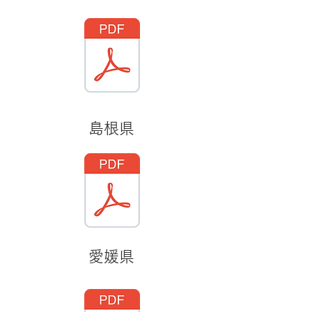
島根県
愛媛県