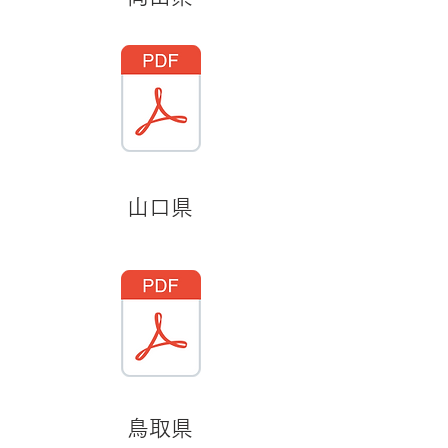
山口県
鳥取県