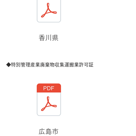
香川県
◆特別管理産業廃棄物収集運搬業許可証
広島市