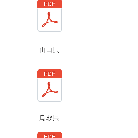
山口県
鳥取県