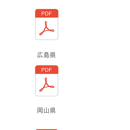
広島県
​岡山県