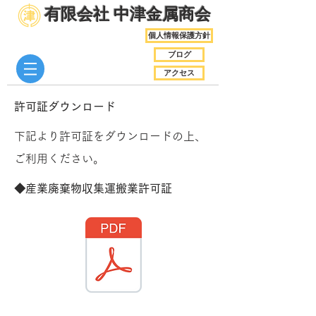
​有限会社 中津金属商会
個人情報保護方針
ブログ
アクセス
​許可証ダウンロード
下記より許可証をダウンロードの上、
ご利用ください。
◆産業廃棄物収集運搬業許可証