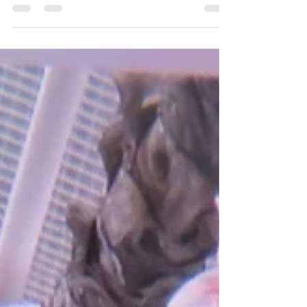
お盆休暇について