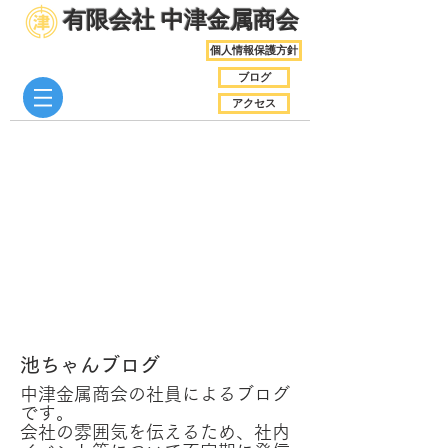
​有限会社 中津金属商会
個人情報保護方針
ブログ
アクセス
池ちゃんブログ
中津金属商会の社員によるブログ
です。
会社の雰囲気を伝えるため、社内