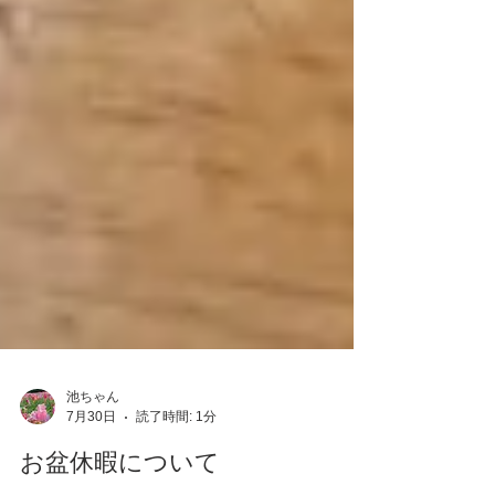
池ちゃん
7月30日
読了時間: 1分