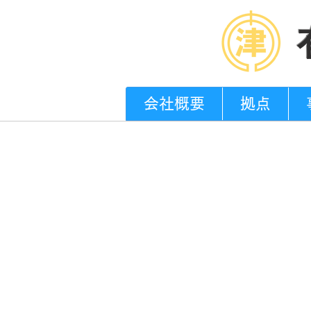
会社概要
拠点