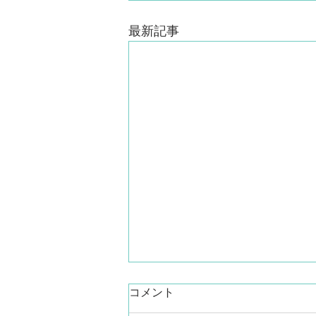
最新記事
コメント