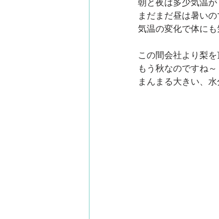
朝と夜は多少気温が
まだまだ昼は暑いの
気温の変化で体にも
この間会社より梨を
もう秋なのですね～
まんまる大きい、水