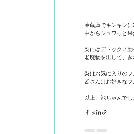
冷蔵庫でキンキンに
中からジュワっと果汁
梨にはデトックス効
老廃物を出して、き
梨はお気に入りのフ
皆さんはお好きなフ
以上、池ちゃんでし