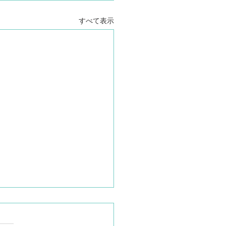
すべて表示