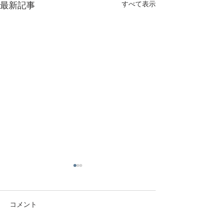
すべて表示
最新記事
コメント
満開です🌺