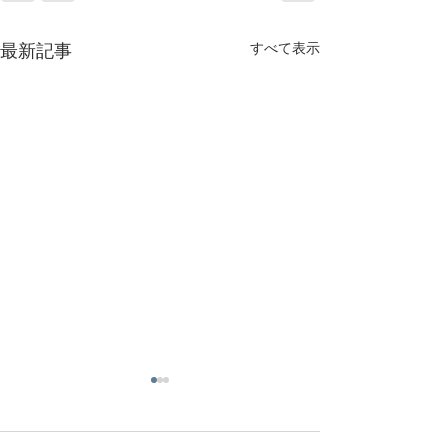
すべて表示
最新記事