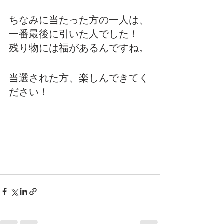
ちなみに当たった方の一人は、
一番最後に引いた人でした！
残り物には福があるんですね。
当選された方、楽しんできてく
ださい！