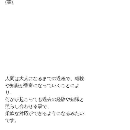
(笑)
人間は大人になるまでの過程で、経験
や知識が豊富になっていくことによ
り、
何かが起こっても過去の経験や知識と
照らし合わせる事で、
柔軟な対応ができるようになるみたい
です。