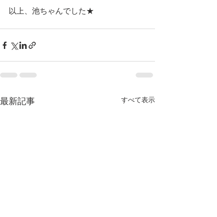
以上、池ちゃんでした★
すべて表示
最新記事