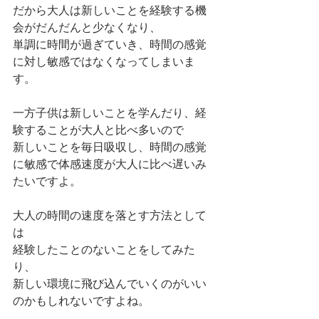
だから大人は新しいことを経験する機
会がだんだんと少なくなり、
単調に時間が過ぎていき、時間の感覚
に対し敏感ではなくなってしまいま
す。
一方子供は新しいことを学んだり、経
験することが大人と比べ多いので
新しいことを毎日吸収し、時間の感覚
に敏感で体感速度が大人に比べ遅いみ
たいですよ。
大人の時間の速度を落とす方法として
は
経験したことのないことをしてみた
り、
新しい環境に飛び込んでいくのがいい
のかもしれないですよね。